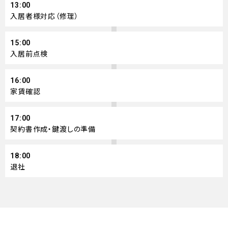
13:00
入居者様対応（修理）
15:00
入居前点検
16:00
家賃確認
17:00
契約書作成・鍵渡しの準備
18:00
退社