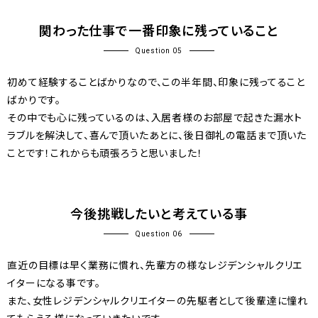
関わった仕事で一番印象に残っていること
Question 05
初めて経験することばかりなので、この半年間、印象に残ってること
ばかりです。
その中でも心に残っているのは、入居者様のお部屋で起きた漏水ト
ラブルを解決して、喜んで頂いたあとに、後日御礼の電話まで頂いた
ことです！これからも頑張ろうと思いました！
今後挑戦したいと考えている事
Question 06
直近の目標は早く業務に慣れ、先輩方の様なレジデンシャルクリエ
イターになる事です。
また、女性レジデンシャルクリエイターの先駆者として後輩達に憧れ