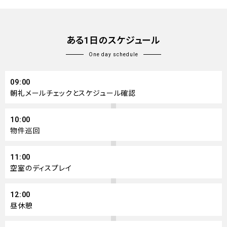
ある1日のスケジュール
One day schedule
09:00
朝礼
メールチェックとスケジュール確認
10:00
物件巡回
11:00
空室のディスプレイ
12:00
昼休憩