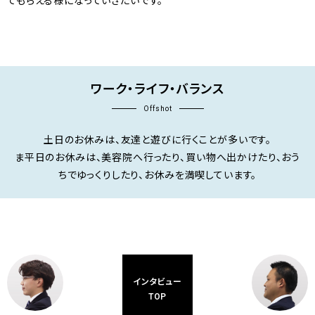
てもらえる様になっていきたいです。
ワーク・ライフ・バランス
Offshot
土日のお休みは、友達と遊びに行くことが多いです。
ま平日のお休みは、美容院へ行ったり、買い物へ出かけたり、おう
ちでゆっくりしたり、お休みを満喫しています。
インタビュー
TOP