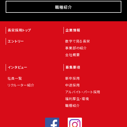
職種紹介
長栄採用トップ
企業情報
エントリー
数字で見る長栄
事業部の紹介
会社概要
インタビュー
募集要項
社員一覧
新卒採用
リクルーター紹介
中途採用
アルバイト・パート採用
福利厚生・環境
職種紹介