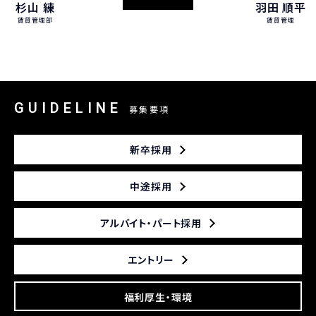
杉山 練
羽田 順平
賃貸管理部
賃貸管理
GUIDELINE
募集要項
新卒採用
中途採用
アルバイト・パート採用
エントリー
福利厚生・環境