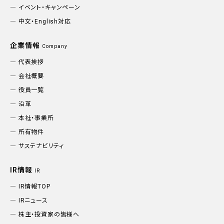
イベント・キャンペーン
中文・English対応
企業情報
Company
代表挨拶
会社概要
役員一覧
沿革
本社・事業所
所有物件
サステナビリティ
IR情報
IR
IR情報TOP
IRニュース
株主・投資家の皆様へ