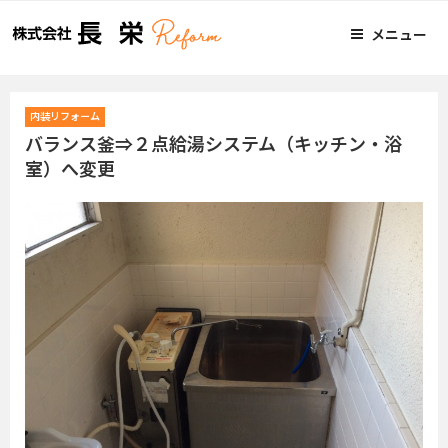
メニュー
内装リフォーム
バランス釜⇒２点給湯システム（キッチン・浴
室）へ変更