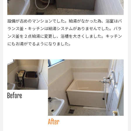
設備が古めのマンションでした。給湯がなかった為、浴室はバ
ランス釜・キッチンは給湯システムがありませんでした。バラ
ンス釜を２点給湯に変更し、浴槽を大きくしました。キッチン
にもお湯がでるようになりました。